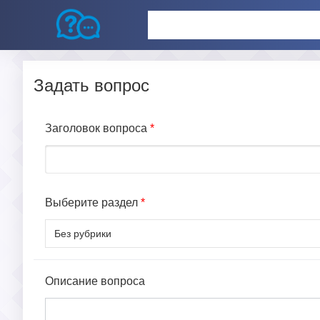
Задать вопрос
Заголовок вопроса
*
Выберите раздел
*
Описание вопроса