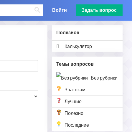
Войти
Задать вопрос
Полезное
Калькулятор
Темы вопросов
Без рубрики
Знатокам
Лучшие
Полезно
Последние