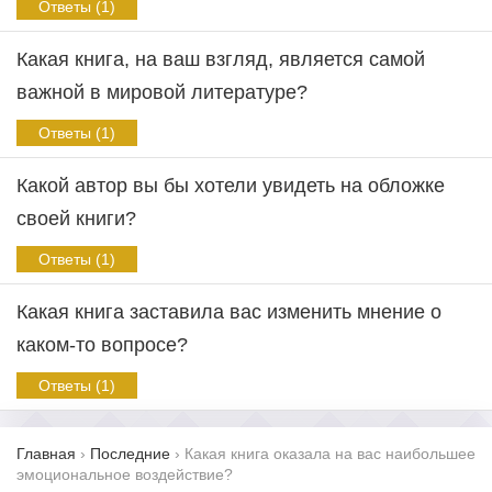
Ответы (1)
Какая книга, на ваш взгляд, является самой
важной в мировой литературе?
Ответы (1)
Какой автор вы бы хотели увидеть на обложке
своей книги?
Ответы (1)
Какая книга заставила вас изменить мнение о
каком-то вопросе?
Ответы (1)
Главная
›
Последние
›
Какая книга оказала на вас наибольшее
эмоциональное воздействие?