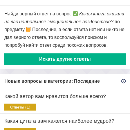
Найди верный ответ на вопрос
Какая книга оказала
на вас наибольшее эмоциональное воздействие?
по
предмету
Последние, а если ответа нет или никто не
дал верного ответа, то воспользуйся поиском и
попробуй найти ответ среди похожих вопросов.
Искать другие ответы
Новые вопросы в категории: Последние
Какой автор вам нравится больше всего?
Ответы (1)
Какая цитата вам кажется наиболее мудрой?