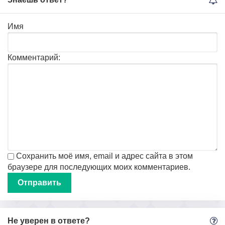
Имя
Комментарий:
Сохранить моё имя, email и адрес сайта в этом
браузере для последующих моих комментариев.
Не уверен в ответе?