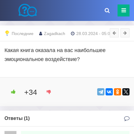
Последние
Zagadkach
28.03.2024 - 05:03
Какая книга оказала на вас наибольшее
эмоциональное воздействие?
+34
Ответы (
1
)