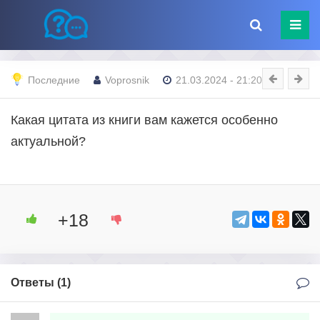
Последние
Voprosnik
21.03.2024 - 21:20
Какая цитата из книги вам кажется особенно
актуальной?
+18
Ответы (
1
)