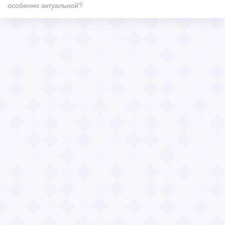
особенно актуальной?