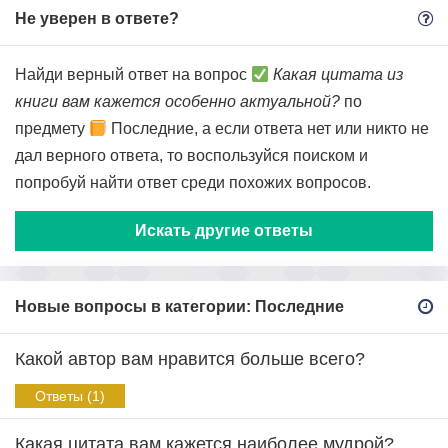
Не уверен в ответе?
Найди верный ответ на вопрос
Какая цитата из
книги вам кажется особенно актуальной?
по
предмету
Последние, а если ответа нет или никто не
дал верного ответа, то воспользуйся поиском и
попробуй найти ответ среди похожих вопросов.
Искать другие ответы
Новые вопросы в категории: Последние
Какой автор вам нравится больше всего?
Ответы (1)
Какая цитата вам кажется наиболее мудрой?