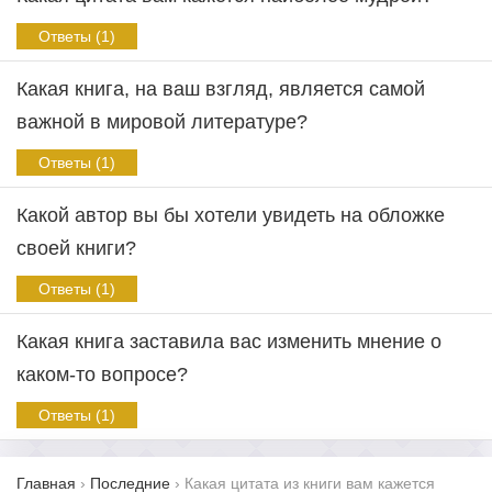
Ответы (1)
Какая книга, на ваш взгляд, является самой
важной в мировой литературе?
Ответы (1)
Какой автор вы бы хотели увидеть на обложке
своей книги?
Ответы (1)
Какая книга заставила вас изменить мнение о
каком-то вопросе?
Ответы (1)
Главная
›
Последние
›
Какая цитата из книги вам кажется