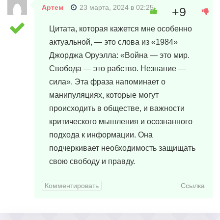
Артем
23 марта, 2024 в 02:25
+9
Цитата, которая кажется мне особенно
актуальной, — это слова из «1984»
Джорджа Оруэлла: «Война — это мир.
Свобода — это рабство. Незнание —
сила». Эта фраза напоминает о
манипуляциях, которые могут
происходить в обществе, и важности
критического мышления и осознанного
подхода к информации. Она
подчеркивает необходимость защищать
свою свободу и правду.
Комментировать
Ссылка