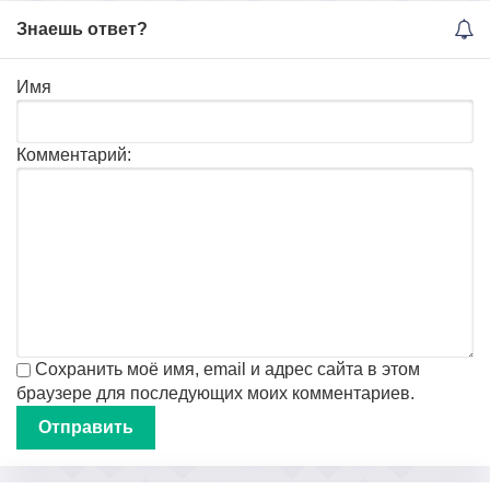
Знаешь ответ?
Имя
Комментарий:
Сохранить моё имя, email и адрес сайта в этом
браузере для последующих моих комментариев.