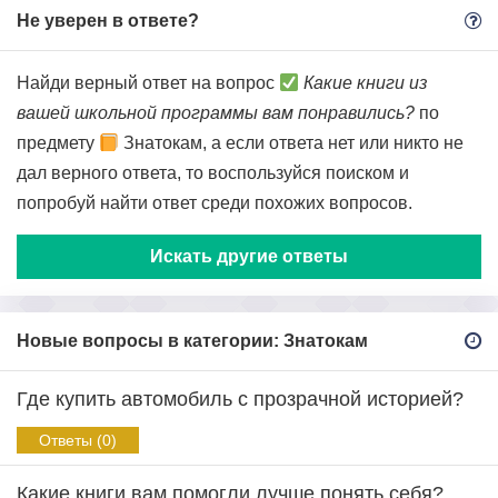
Не уверен в ответе?
Найди верный ответ на вопрос
Какие книги из
вашей школьной программы вам понравились?
по
предмету
Знатокам, а если ответа нет или никто не
дал верного ответа, то воспользуйся поиском и
попробуй найти ответ среди похожих вопросов.
Искать другие ответы
Новые вопросы в категории: Знатокам
Где купить автомобиль с прозрачной историей?
Ответы (0)
Какие книги вам помогли лучше понять себя?