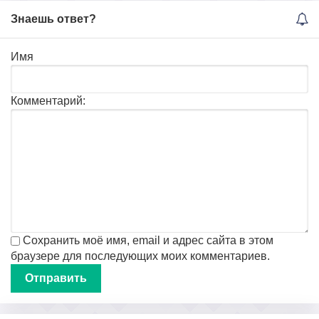
Знаешь ответ?
Имя
Комментарий:
Сохранить моё имя, email и адрес сайта в этом
браузере для последующих моих комментариев.