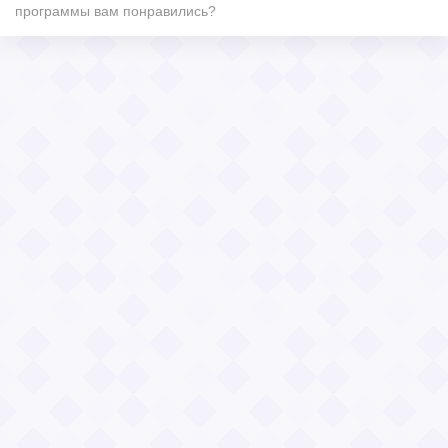
программы вам понравились?