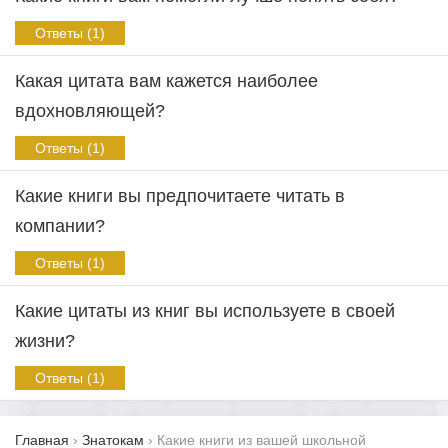
Ответы (1)
Какая цитата вам кажется наиболее
вдохновляющей?
Ответы (1)
Какие книги вы предпочитаете читать в
компании?
Ответы (1)
Какие цитаты из книг вы используете в своей
жизни?
Ответы (1)
Главная
›
Знатокам
›
Какие книги из вашей школьной