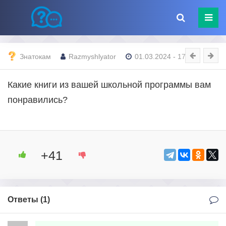
Знатокам
Razmyshlyator
01.03.2024 - 17:50
Какие книги из вашей школьной программы вам
понравились?
+41
Ответы (
1
)