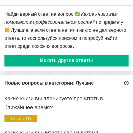
Найди верный ответ на вопрос
Какие книги вам
помогают в профессиональном росте?
по предмету
Лучшие, а если ответа нет или никто не дал верного
ответа, то воспользуйся поиском и попробуй найти
ответ среди похожих вопросов.
Искать другие ответы
Новые вопросы в категории: Лучшие
Какие книги вы планируете прочитать в
ближайшее время?
Ответы (1)
Какие книги вы читаете своим детям?