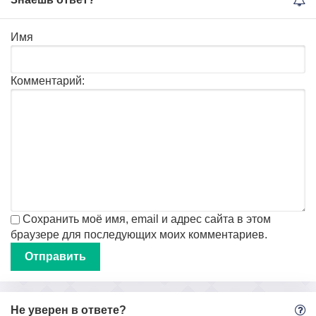
Имя
Комментарий:
Сохранить моё имя, email и адрес сайта в этом
браузере для последующих моих комментариев.
Не уверен в ответе?