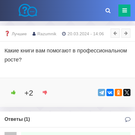
Лучшие
Razumnik
20.03.2024 - 14:06
Какие книги вам помогают в профессиональном
росте?
+2
Ответы (
1
)