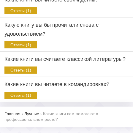
Ответы (1)
Какую книгу вы бы прочитали снова с
удовольствием?
Ответы (1)
Какие книги вы считаете классикой литературы?
Ответы (1)
Какие книги вы читаете в командировках?
Ответы (1)
Главная
›
Лучшие
›
Какие книги вам помогают в
профессиональном росте?