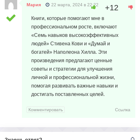
Мария
22 марта, 2024 в 22:22
+12
Книги, которые помогают мне в
профессиональном росте, включают
«Семь навыков высокоэффективных
людей» Стивена Кови и «Думай и
богатей» Наполеона Хилла. Эти
произведения предлагают ценные
советы и стратегии для улучшения
личной и профессиональной жизни,
помогая развивать важные навыки и
достигать поставленных целей.
Комментировать
Ссылка
Знаешь ответ?