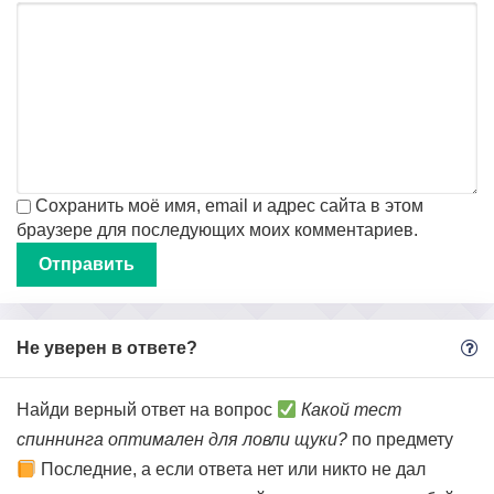
Сохранить моё имя, email и адрес сайта в этом
браузере для последующих моих комментариев.
Не уверен в ответе?
Найди верный ответ на вопрос
Какой тест
спиннинга оптимален для ловли щуки?
по предмету
Последние, а если ответа нет или никто не дал