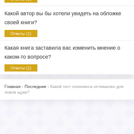
Какой автор вы бы хотели увидеть на обложке
своей книги?
Ответы (1)
Какая книга заставила вас изменить мнение о
каком-то вопросе?
Ответы (1)
Главная
›
Последние
›
Какой тест спиннинга оптимален для
ловли щуки?