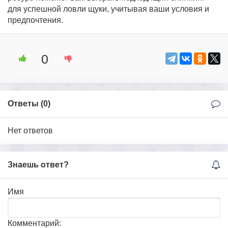
для успешной ловли щуки, учитывая ваши условия и
предпочтения.
0
Ответы (
0
)
Нет ответов
Знаешь ответ?
Имя
Комментарий: