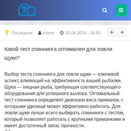
Последние
admin
25.08.2024 - 16:55
Какой тест спиннинга оптимален для ловли
щуки?
Выбор теста спиннинга для ловли щуки — ключевой
аспект, влияющий на эффективность вашей рыбалки.
Щука — хищная рыба, требующая соответствующего
оборудования для успешного вылова. Оптимальный
тест спиннинга определяет диапазон веса приманок, с
которыми удилище может эффективно работать. Для
ловли щуки лучше всего выбирать спиннинги с тестом,
который позволяет работать с крупными приманками и
имеет достаточный запас прочности.