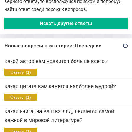
верного ответа, то воспользуйся поиском и попробуй
найти ответ среди похожих вопросов.
Искать другие ответы
Новые вопросы в категории: Последние
Какой автор вам нравится больше всего?
Ответы (1)
Какая цитата вам кажется наиболее мудрой?
Ответы (1)
Какая книга, на ваш взгляд, является самой
важной в мировой литературе?
Ответы (1)