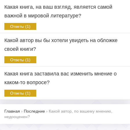
Какая книга, на ваш взгляд, является самой
важной в мировой литературе?
Ответы (1)
Какой автор вы бы хотели увидеть на обложке
своей книги?
Ответы (1)
Какая книга заставила вас изменить мнение о
каком-то вопросе?
Ответы (1)
Главная
›
Последние
›
Какой автор, по вашему мнению,
недооценен?