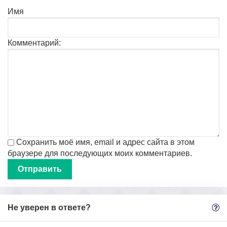
Имя
Комментарий:
Сохранить моё имя, email и адрес сайта в этом
браузере для последующих моих комментариев.
Не уверен в ответе?