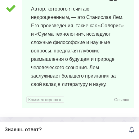
21 марта, 2024 в 20:05
Автор, которого я считаю
недооцененным, — это Станислав Лем.
Его произведения, такие как «Солярис»
и «Сумма технологии», исследуют
сложные философские и научные
вопросы, предлагая глубокие
размышления о будущем и природе
человеческого сознания. Лем
заслуживает большего признания за
свой вклад в литературу и науку.
Комментировать
Ссылка
Знаешь ответ?