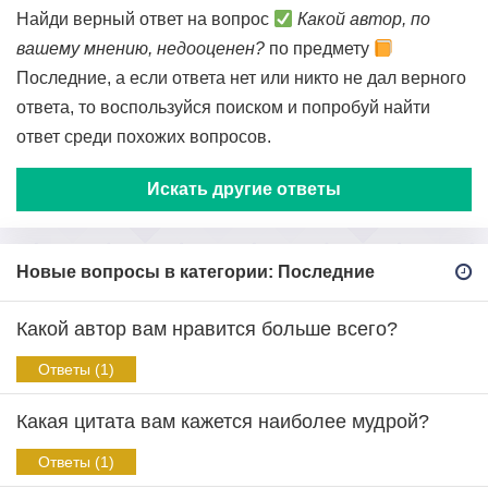
Найди верный ответ на вопрос
Какой автор, по
вашему мнению, недооценен?
по предмету
Последние, а если ответа нет или никто не дал верного
ответа, то воспользуйся поиском и попробуй найти
ответ среди похожих вопросов.
Искать другие ответы
Новые вопросы в категории: Последние
Какой автор вам нравится больше всего?
Ответы (1)
Какая цитата вам кажется наиболее мудрой?
Ответы (1)