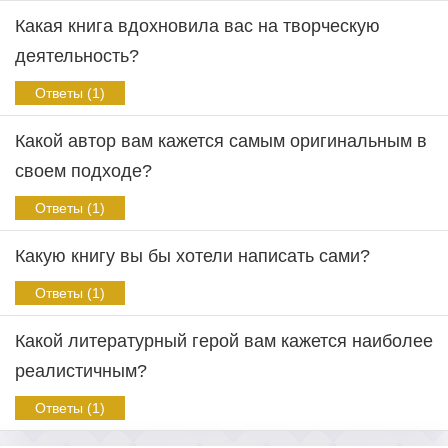
Какая книга вдохновила вас на творческую
деятельность?
Ответы (1)
Какой автор вам кажется самым оригинальным в
своем подходе?
Ответы (1)
Какую книгу вы бы хотели написать сами?
Ответы (1)
Какой литературный герой вам кажется наиболее
реалистичным?
Ответы (1)