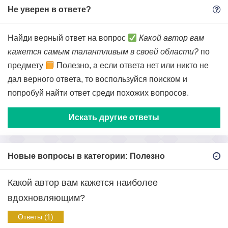
Не уверен в ответе?
Найди верный ответ на вопрос
Какой автор вам
кажется самым талантливым в своей области?
по
предмету
Полезно, а если ответа нет или никто не
дал верного ответа, то воспользуйся поиском и
попробуй найти ответ среди похожих вопросов.
Искать другие ответы
Новые вопросы в категории: Полезно
Какой автор вам кажется наиболее
вдохновляющим?
Ответы (1)