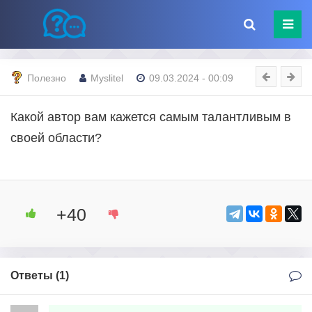
Полезно
Myslitel
09.03.2024 - 00:09
Какой автор вам кажется самым талантливым в
своей области?
+40
Ответы (
1
)