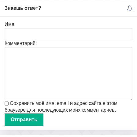
Знаешь ответ?
Имя
Комментарий:
Сохранить моё имя, email и адрес сайта в этом
браузере для последующих моих комментариев.