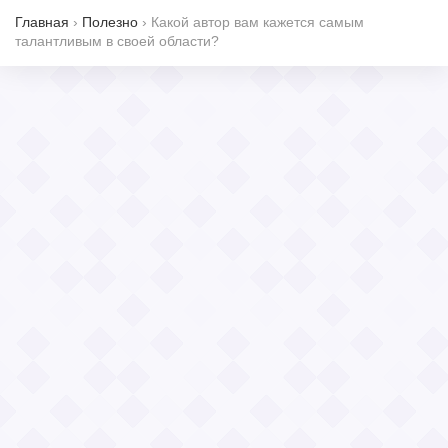
Главная
›
Полезно
›
Какой автор вам кажется самым
талантливым в своей области?