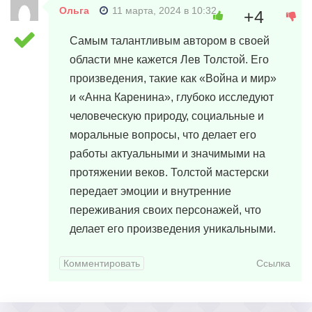
Ольга
11 марта, 2024 в 10:32
+4
Самым талантливым автором в своей
области мне кажется Лев Толстой. Его
произведения, такие как «Война и мир»
и «Анна Каренина», глубоко исследуют
человеческую природу, социальные и
моральные вопросы, что делает его
работы актуальными и значимыми на
протяжении веков. Толстой мастерски
передает эмоции и внутренние
переживания своих персонажей, что
делает его произведения уникальными.
Комментировать
Ссылка