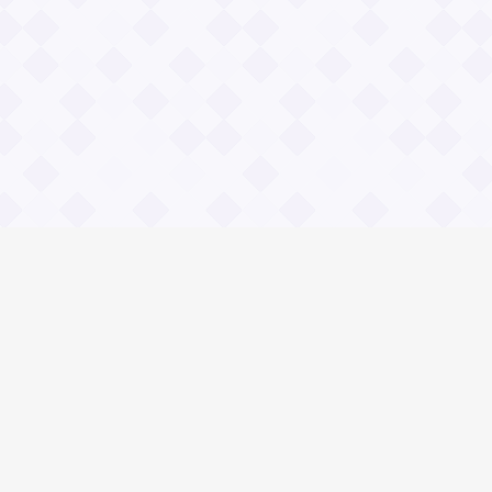
Социальные сети