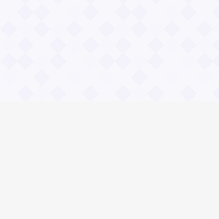
Общие вопросы
Правила
Реклама