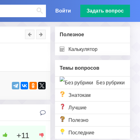
Войти
Задать вопрос
Полезное
Калькулятор
Темы вопросов
Без рубрики
Знатокам
Лучшие
Полезно
Последние
+11