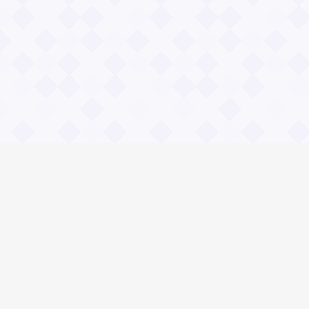
Информация
О проекте
Контакты