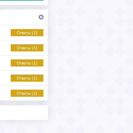
Ответы (1)
Ответы (1)
Ответы (1)
Ответы (1)
Ответы (1)