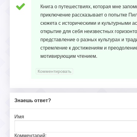
Книга о путешествиях, которая мне запо
приключение рассказывает о попытке Пил
сюжета с историческими и культурными а
открытие для себя неизвестных горизонтов
представление о разных культурах и трад
стремление к достижениям и преодоление 
мотивирующим чтением.
Комментировать
Знаешь ответ?
Имя
Комментарий: