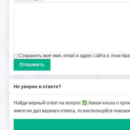
Сохранить моё имя, email и адрес сайта в этом б
Не уверен в ответе?
Найди верный ответ на вопрос
Какая книга о пу
никто не дал верного ответа, то воспользуйся поиск