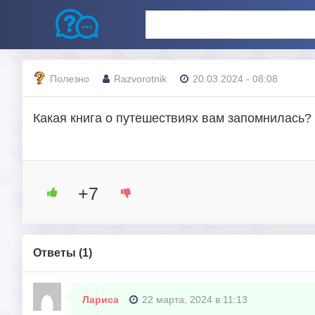
Полезно
Razvorotnik
20.03.2024 - 08:08
Какая книга о путешествиях вам запомнилась?
+7
Ответы (
1
)
Лариса
22 марта, 2024 в 11:13