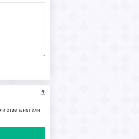
ли ответа нет или