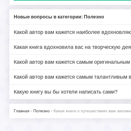
Новые вопросы в категории: Полезно
Какой автор вам кажется наиболее вдохновл
Какая книга вдохновила вас на творческую де
Какой автор вам кажется самым оригинальным
Какой автор вам кажется самым талантливым в
Какую книгу вы бы хотели написать сами?
Главная
›
Полезно
›
Какая книга о путешествиях вам запом