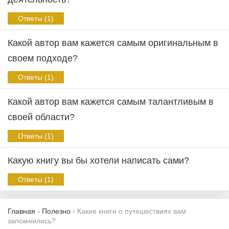
Ответы (1)
Какой автор вам кажется самым оригинальным в
своем подходе?
Ответы (1)
Какой автор вам кажется самым талантливым в
своей области?
Ответы (1)
Какую книгу вы бы хотели написать сами?
Ответы (1)
Главная
›
Полезно
›
Какие книги о путешествиях вам
запомнились?