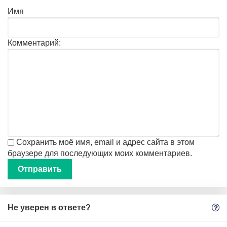
Имя
Комментарий:
Сохранить моё имя, email и адрес сайта в этом
браузере для последующих моих комментариев.
Не уверен в ответе?