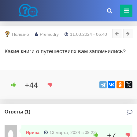
Полезно
Premudry
11.03.2024 - 06:40
Какие книги о путешествиях вам запомнились?
+44
Ответы (
1
)
Ирина
13 марта, 2024 в 09:23
+7