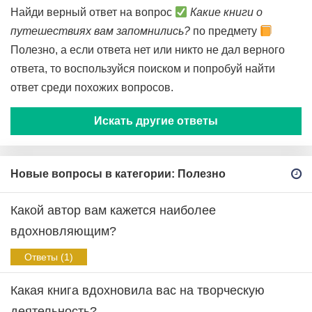
Найди верный ответ на вопрос
Какие книги о
путешествиях вам запомнились?
по предмету
Полезно, а если ответа нет или никто не дал верного
ответа, то воспользуйся поиском и попробуй найти
ответ среди похожих вопросов.
Искать другие ответы
Новые вопросы в категории: Полезно
Какой автор вам кажется наиболее
вдохновляющим?
Ответы (1)
Какая книга вдохновила вас на творческую
деятельность?