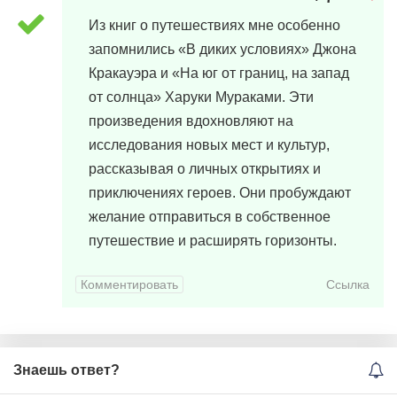
Из книг о путешествиях мне особенно
запомнились «В диких условиях» Джона
Кракауэра и «На юг от границ, на запад
от солнца» Харуки Мураками. Эти
произведения вдохновляют на
исследования новых мест и культур,
рассказывая о личных открытиях и
приключениях героев. Они пробуждают
желание отправиться в собственное
путешествие и расширять горизонты.
Комментировать
Ссылка
Знаешь ответ?