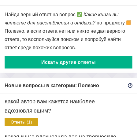
Найди верный ответ на вопрос
Какие книги вы
читаете для расслабления и отдыха?
по предмету
Полезно, а если ответа нет или никто не дал верного
ответа, то воспользуйся поиском и попробуй найти
ответ среди похожих вопросов.
Искать другие ответы
Новые вопросы в категории: Полезно
Какой автор вам кажется наиболее
вдохновляющим?
Ответы (1)
Какая книга вдохновила вас на творческую