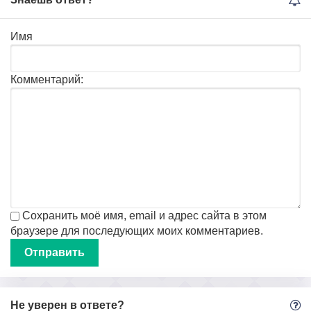
Имя
Комментарий:
Сохранить моё имя, email и адрес сайта в этом
браузере для последующих моих комментариев.
Не уверен в ответе?