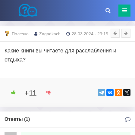
Полезно
Zagadkach
28.03.2024 - 23:15
Какие книги вы читаете для расслабления и
отдыха?
+11
Ответы (
1
)