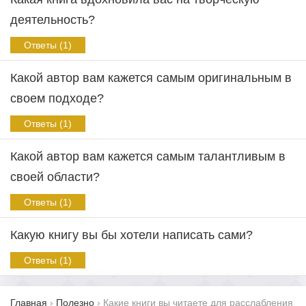
деятельность?
Ответы (1)
Какой автор вам кажется самым оригинальным в
своем подходе?
Ответы (1)
Какой автор вам кажется самым талантливым в
своей области?
Ответы (1)
Какую книгу вы бы хотели написать сами?
Ответы (1)
Главная
›
Полезно
›
Какие книги вы читаете для расслабления