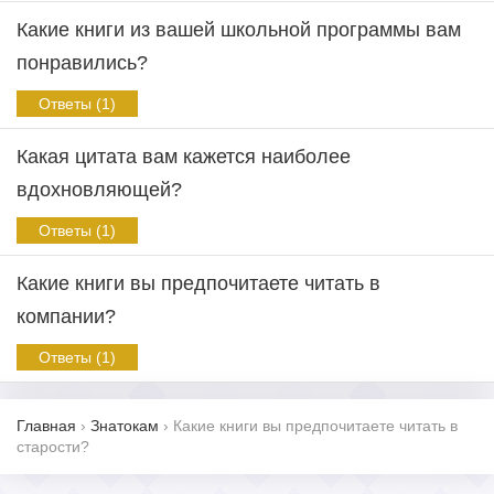
Какие книги из вашей школьной программы вам
понравились?
Ответы (1)
Какая цитата вам кажется наиболее
вдохновляющей?
Ответы (1)
Какие книги вы предпочитаете читать в
компании?
Ответы (1)
Главная
›
Знатокам
›
Какие книги вы предпочитаете читать в
старости?