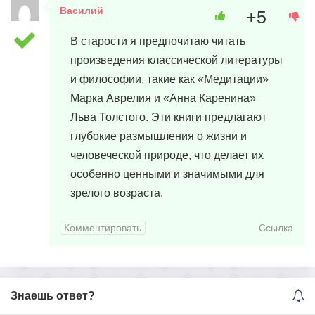
Василий
+5
27 марта, 2024 в 06:27
В старости я предпочитаю читать
произведения классической литературы
и философии, такие как «Медитации»
Марка Аврелия и «Анна Каренина»
Льва Толстого. Эти книги предлагают
глубокие размышления о жизни и
человеческой природе, что делает их
особенно ценными и значимыми для
зрелого возраста.
Комментировать
Ссылка
Знаешь ответ?