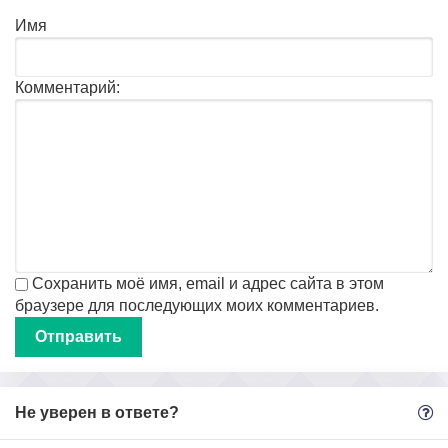
Имя
Комментарий:
Сохранить моё имя, email и адрес сайта в этом
браузере для последующих моих комментариев.
Не уверен в ответе?