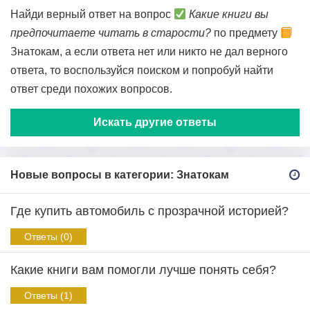
Найди верный ответ на вопрос
Какие книги вы
предпочитаете читать в старости?
по предмету
Знатокам, а если ответа нет или никто не дал верного
ответа, то воспользуйся поиском и попробуй найти
ответ среди похожих вопросов.
Искать другие ответы
Новые вопросы в категории: Знатокам
Где купить автомобиль с прозрачной историей?
Ответы (0)
Какие книги вам помогли лучше понять себя?
Ответы (1)