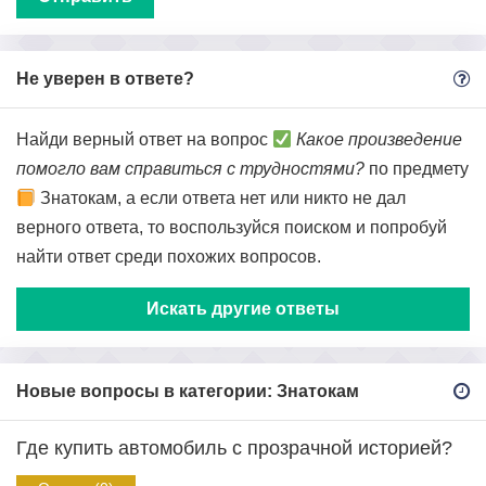
Не уверен в ответе?
Найди верный ответ на вопрос
Какое произведение
помогло вам справиться с трудностями?
по предмету
Знатокам, а если ответа нет или никто не дал
верного ответа, то воспользуйся поиском и попробуй
найти ответ среди похожих вопросов.
Искать другие ответы
Новые вопросы в категории: Знатокам
Где купить автомобиль с прозрачной историей?