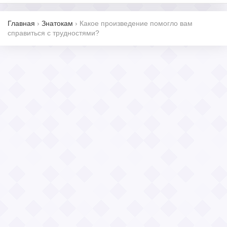
Главная
›
Знатокам
›
Какое произведение помогло вам
справиться с трудностями?