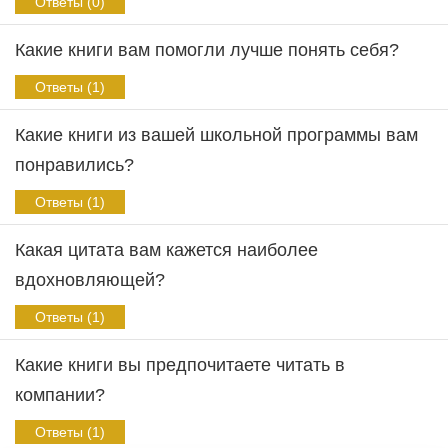
Ответы (0)
Какие книги вам помогли лучше понять себя?
Ответы (1)
Какие книги из вашей школьной программы вам
понравились?
Ответы (1)
Какая цитата вам кажется наиболее
вдохновляющей?
Ответы (1)
Какие книги вы предпочитаете читать в
компании?
Ответы (1)