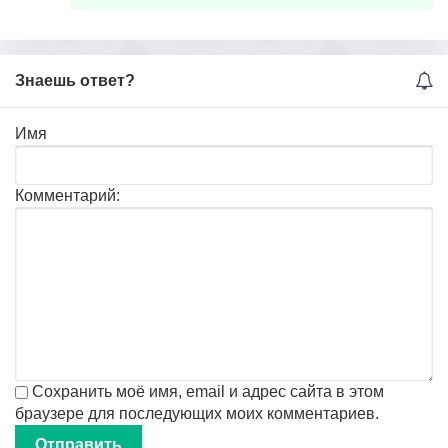
Знаешь ответ?
Имя
Комментарий:
Сохранить моё имя, email и адрес сайта в этом
браузере для последующих моих комментариев.