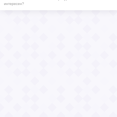
интересен?