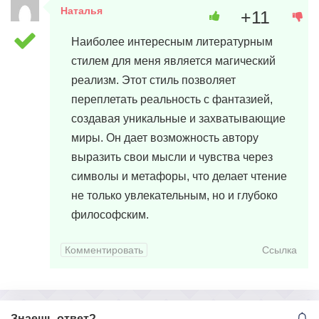
Наталья
+11
29 марта, 2024 в 21:22
Наиболее интересным литературным
стилем для меня является магический
реализм. Этот стиль позволяет
переплетать реальность с фантазией,
создавая уникальные и захватывающие
миры. Он дает возможность автору
выразить свои мысли и чувства через
символы и метафоры, что делает чтение
не только увлекательным, но и глубоко
философским.
Комментировать
Ссылка
Знаешь ответ?