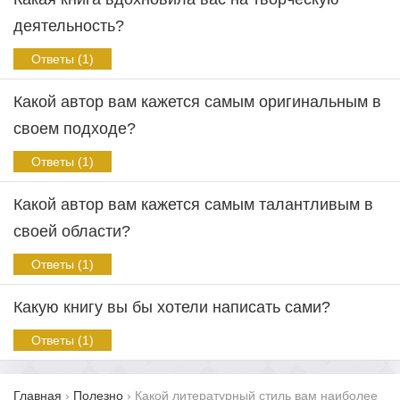
деятельность?
Ответы (1)
Какой автор вам кажется самым оригинальным в
своем подходе?
Ответы (1)
Какой автор вам кажется самым талантливым в
своей области?
Ответы (1)
Какую книгу вы бы хотели написать сами?
Ответы (1)
Главная
›
Полезно
›
Какой литературный стиль вам наиболее