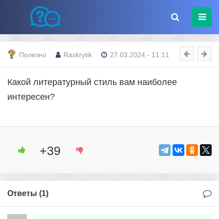
Полезно
Raskrytik
27.03.2024 - 11:11
Какой литературный стиль вам наиболее
интересен?
+39
Ответы (
1
)