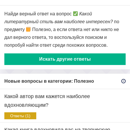
Найди верный ответ на вопрос
Какой
литературный стиль вам наиболее интересен?
по
предмету
Полезно, а если ответа нет или никто не
дал верного ответа, то воспользуйся поиском и
попробуй найти ответ среди похожих вопросов.
Искать другие ответы
Новые вопросы в категории: Полезно
Какой автор вам кажется наиболее
вдохновляющим?
Ответы (1)
Какая книга вдохновила вас на творческую