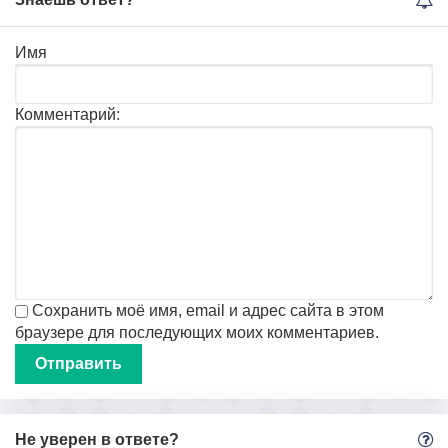
Имя
Комментарий:
Сохранить моё имя, email и адрес сайта в этом
браузере для последующих моих комментариев.
Не уверен в ответе?